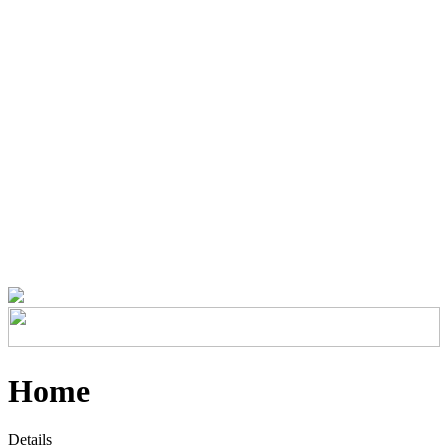
Home
Details