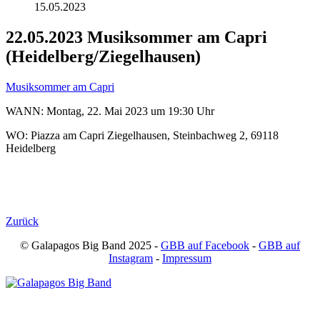
15.05.2023
22.05.2023 Musiksommer am Capri
(Heidelberg/Ziegelhausen)
Musiksommer am Capri
WANN: Montag, 22. Mai 2023 um 19:30 Uhr
WO: Piazza am Capri Ziegelhausen, Steinbachweg 2, 69118
Heidelberg
Zurück
© Galapagos Big Band 2025 -
GBB auf Facebook
-
GBB auf
Instagram
-
Impressum