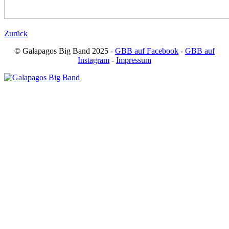
Zurück
© Galapagos Big Band 2025 -
GBB auf Facebook
-
GBB auf
Instagram
-
Impressum