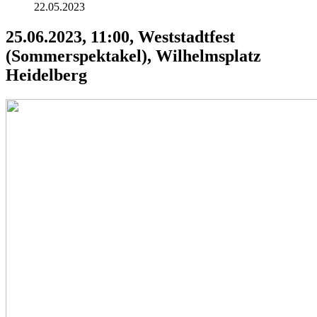
22.05.2023
25.06.2023, 11:00, Weststadtfest
(Sommerspektakel), Wilhelmsplatz
Heidelberg