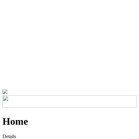
Home
Details